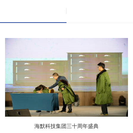
海默科技集团三十周年盛典