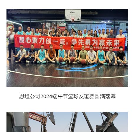
思坦公司2024端午节篮球友谊赛圆满落幕