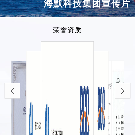
海默科技集团宣传片
荣誉资质