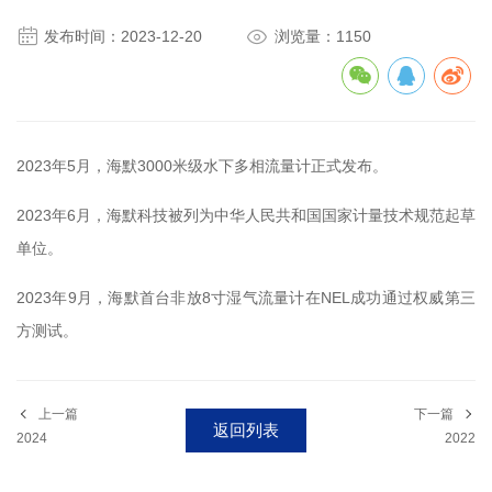


发布时间：2023-12-20
浏览量：1150
2023年5月，海默3000米级水下多相流量计正式发布。
2023年6月，海默科技被列为中华人民共和国国家计量技术规范起草
单位。
2023年9月，海默首台非放8寸湿气流量计在NEL成功通过权威第三
方测试。
上一篇
下一篇
返回列表
2024
2022