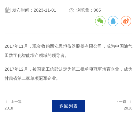


发布时间：2023-11-01
浏览量：905
2017年11月，现金收购西安思坦仪器股份有限公司，成为中国油气
田数字化智能增产领域的领导者。
2017年12月，被国家工信部认定为第二批单项冠军培育企业，成为
甘肃省第二家单项冠军企业。
上一篇
下一篇
返回列表
2018
2016