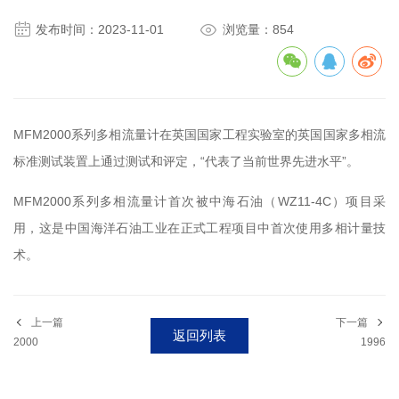


发布时间：2023-11-01
浏览量：854
MFM2000系列多相流量计在英国国家工程实验室的英国国家多相流
标准测试装置上通过测试和评定，“代表了当前世界先进水平”。
MFM2000系列多相流量计首次被中海石油（WZ11-4C）项目采
用，这是中国海洋石油工业在正式工程项目中首次使用多相计量技
术。
上一篇
下一篇
返回列表
2000
1996