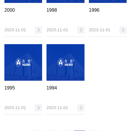
2000
1998
1996
2023-11-01
2023-11-01
2023-11-01
1995
1994
2023-11-01
2023-11-01