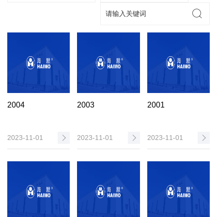
2004
2003
2001
2023-11-01
2023-11-01
2023-11-01