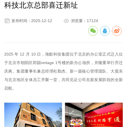
科技北京总部喜迁新址


发布时间：2025-12-12
浏览量：17124
2025 年 12 月 10 日，海默科技集团位于北京的办公室正式迁入位
于北京市朝阳区郎园vintage 1号楼的新办公场所，并隆重举行乔迁
庆典。集团董事长兼总经理杜勤杰、新一届核心管理团队、大股东
与北京地区全体员工齐聚一堂，共同见证公司在新发展阶段的全新
启航。