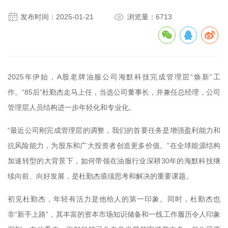


发布时间：2025-01-21
浏览量：6713
2025年伊始，A股老牌油服公司海默科技完成管理层“焕新”工
作。“85后”杜勤杰走马上任，当选公司董事长，并兼任总经理，公司
管理层人员结构进一步年轻化和专业化。
“最近公司刚完成管理层的调整，我们的首要任务是增强盈利能力和
抗风险能力，为股东和广大投资者创造更多价值。”在全球能源结构
加速转型的大背景下，如何带领在油服行业深耕30年的海默科技继
续向前、向好发展，是杜勤杰亟须思考和解决的重要课题。
初见杜勤杰，年轻有活力是他给人的第一印象。同时，杜勤杰也
非“新手上路”，其丰富的资本市场知识储备和一线工作履历令人印象