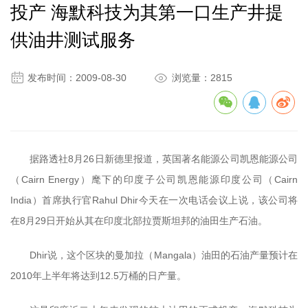
投产 海默科技为其第一口生产井提
供油井测试服务


发布时间：2009-08-30
浏览量：2815
据路透社8月26日新德里报道，英国著名能源公司凯恩能源公司
（Cairn Energy）麾下的印度子公司凯恩能源印度公司（Cairn
India）首席执行官Rahul Dhir今天在一次电话会议上说，该公司将
在8月29日开始从其在印度北部拉贾斯坦邦的油田生产石油。
Dhir说，这个区块的曼加拉（Mangala）油田的石油产量预计在
2010年上半年将达到12.5万桶的日产量。