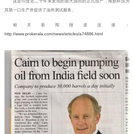
这是印度近二十年来发现的较大油田的正式投产，海默科技为
其第一口生产井提供了油井测试服务。
相关新闻报道连接：
http://www.prokerala.com/news/articles/a74886.html