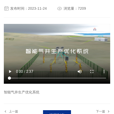


发布时间：2023-11-24
浏览量：7209
智能气井生产优化系统
上一篇
下一篇