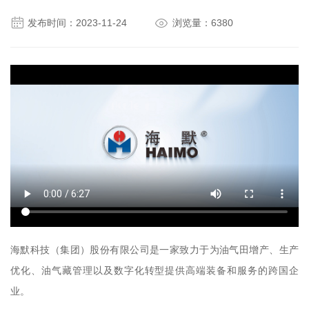


发布时间：2023-11-24
浏览量：6380
海默科技（集团）股份有限公司是一家致力于为油气田增产、生产
优化、油气藏管理以及数字化转型提供高端装备和服务的跨国企
业。