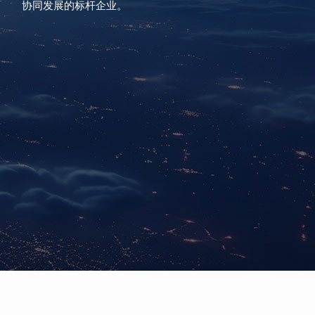
协同发展的标杆企业。