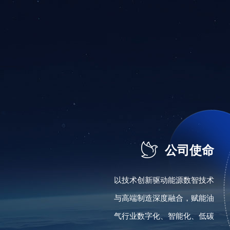

公司使命
以技术创新驱动能源数智技术
与高端制造深度融合，赋能油
气行业数字化、智能化、低碳