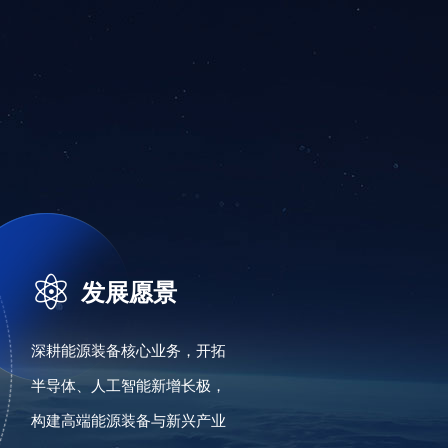

发展愿景
深耕能源装备核心业务，开拓
半导体、人工智能新增长极，
构建高端能源装备与新兴产业