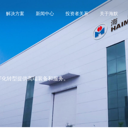
解决方案
新闻中心
投资者关系
关于海默
字化转型提供高端装备和服务。