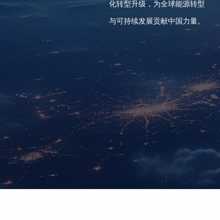
化转型升级，为全球能源转型
与可持续发展贡献中国力量。