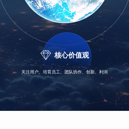

核心价值观
关注用户、培育员工、团队协作、创新、利润