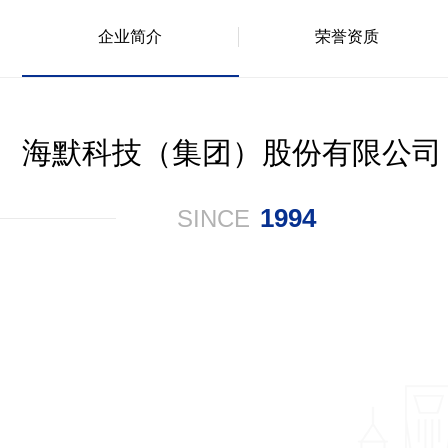
企业简介
荣誉资质
海默科技（集团）股份有限公司
1994
SINCE